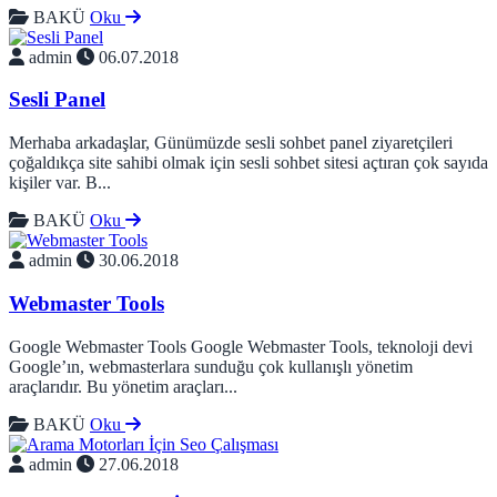
BAKÜ
Oku
admin
06.07.2018
Sesli Panel
Merhaba arkadaşlar, Günümüzde sesli sohbet panel ziyaretçileri
çoğaldıkça site sahibi olmak için sesli sohbet sitesi açtıran çok sayıda
kişiler var. B...
BAKÜ
Oku
admin
30.06.2018
Webmaster Tools
Google Webmaster Tools Google Webmaster Tools, teknoloji devi
Google’ın, webmasterlara sunduğu çok kullanışlı yönetim
araçlarıdır. Bu yönetim araçları...
BAKÜ
Oku
admin
27.06.2018