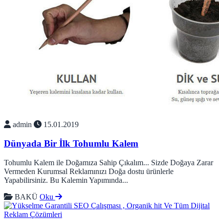
admin
15.01.2019
Dünyada Bir İlk Tohumlu Kalem
Tohumlu Kalem ile Doğamıza Sahip Çıkalım... Sizde Doğaya Zarar
Vermeden Kurumsal Reklamınızı Doğa dostu ürünlerle
Yapabilirsiniz. Bu Kalemin Yapımında...
BAKÜ
Oku