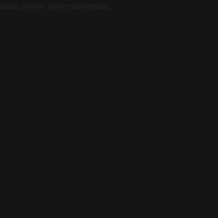
zırlanmış modern sohbet platformudur.