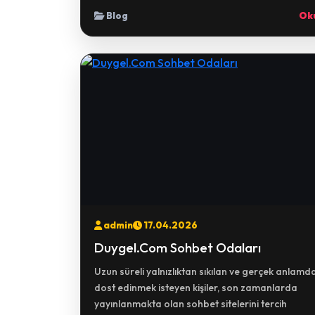
Blog
Ok
admin
17.04.2026
Duygel.Com Sohbet Odaları
Uzun süreli yalnızlıktan sıkılan ve gerçek anlamd
dost edinmek isteyen kişiler, son zamanlarda
yayınlanmakta olan sohbet sitelerini tercih