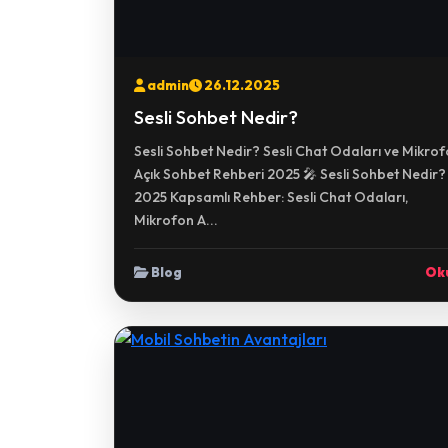
admin
26.12.2025
Sesli Sohbet Nedir?
Sesli Sohbet Nedir? Sesli Chat Odaları ve Mikro
Açık Sohbet Rehberi 2025 🎤 Sesli Sohbet Nedir?
2025 Kapsamlı Rehber: Sesli Chat Odaları,
Mikrofon A...
Blog
Ok