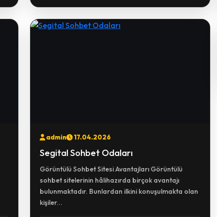
admin
17.04.2026
Segital Sohbet Odaları
Görüntülü Sohbet Sitesi Avantajları Görüntülü
sohbet sitelerinin hâlihazırda birçok avantajı
bulunmaktadır. Bunlardan ilkini konuşulmakta olan
kişiler...