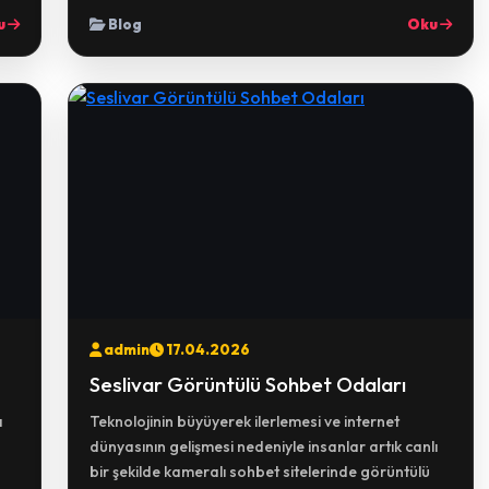
u
Blog
Oku
admin
17.04.2026
Seslivar Görüntülü Sohbet Odaları
a
Teknolojinin büyüyerek ilerlemesi ve internet
dünyasının gelişmesi nedeniyle insanlar artık canlı
bir şekilde kameralı sohbet sitelerinde görüntülü