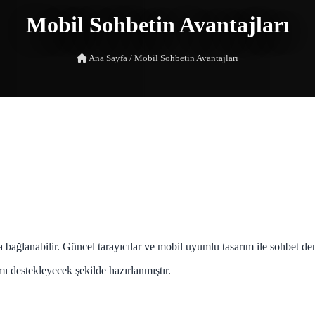
Mobil Sohbetin Avantajları
Ana Sayfa
/
Mobil Sohbetin Avantajları
a bağlanabilir. Güncel tarayıcılar ve mobil uyumlu tasarım ile sohbet de
mı destekleyecek şekilde hazırlanmıştır.