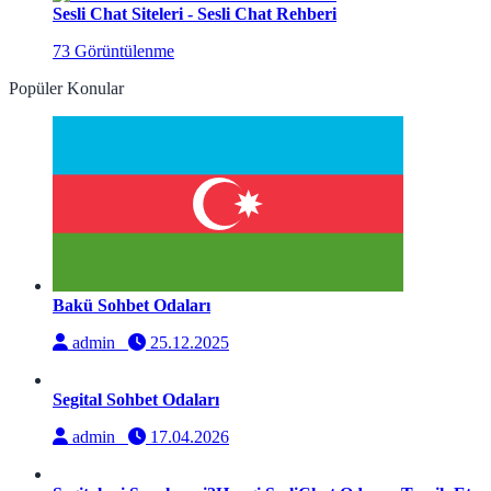
Sesli Chat Siteleri - Sesli Chat Rehberi
73 Görüntülenme
Popüler Konular
Bakü Sohbet Odaları
admin
25.12.2025
Segital Sohbet Odaları
admin
17.04.2026