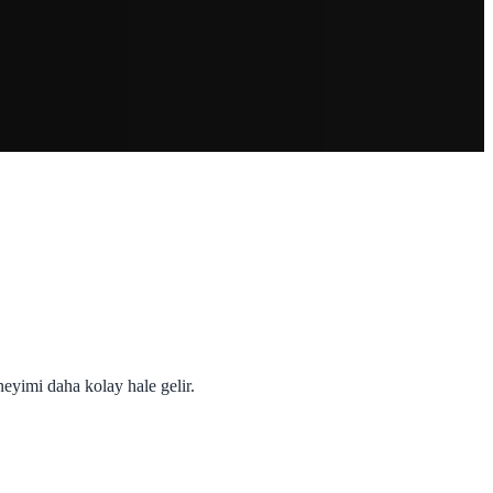
neyimi daha kolay hale gelir.