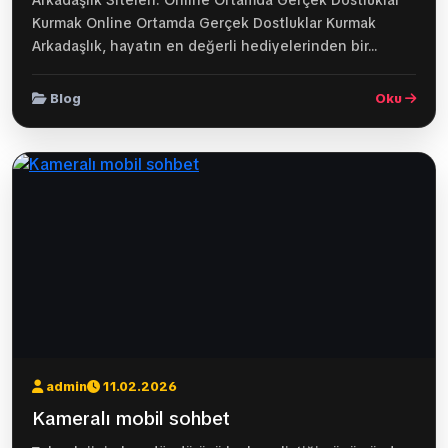
Arkadaşlık Siteleri: Online Ortamda Gerçek Dostluklar
Kurmak Online Ortamda Gerçek Dostluklar Kurmak
Arkadaşlık, hayatın en değerli hediyelerinden bir...
Blog
Oku
admin
11.02.2026
Kameralı mobil sohbet