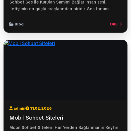
Sohbet Ses ile Kurulan Samimi Bağlar İnsan sesi,
iletişimin en güçlü araçlarından biridir. Ses tonum...
Blog
Oku
admin
11.02.2026
Mobil Sohbet Siteleri
Mobil Sohbet Siteleri: Her Yerden Bağlanmanın Keyfini