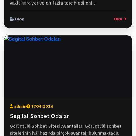
vakit harcıyor ve en fazla tercih edilenl...
Blog
Oku
admin
17.04.2026
Segital Sohbet Odaları
Görüntülü Sohbet Sitesi Avantajları Görüntülü sohbet
sitelerinin hâlihazırda birçok avantajı bulunmaktadır.