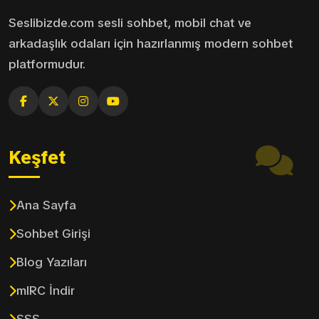
Seslibizde.com sesli sohbet, mobil chat ve
arkadaşlık odaları için hazırlanmış modern sohbet
platformudur.
Keşfet
Ana Sayfa
Sohbet Girişi
Blog Yazıları
mIRC İndir