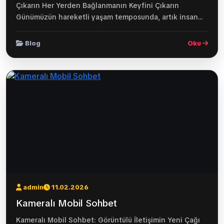
Çıkarın Her Yerden Bağlanmanın Keyfini Çıkarın
Günümüzün hareketli yaşam temposunda, artık insan...
Blog
Oku
admin
11.02.2026
Kameralı Mobil Sohbet
Kameralı Mobil Sohbet: Görüntülü İletişimin Yeni Çağı