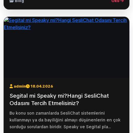
Blog
Oku
admin
18.04.2026
Segital mi Speaky mi?Hangi SesliChat
Odasını Tercih Etmelisiniz?
Bu konu son zamanlarda SesliChat sistemlerini
kullanmayı ya da bayiliğini almayı düşünenlerin en çok
sorduğu sorulardan biridir. Speaky ve Segital pla...