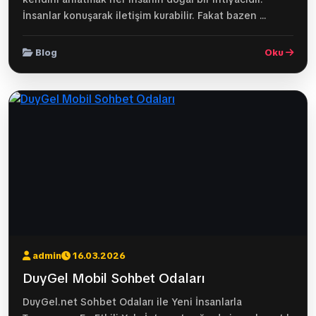
İnsanlar konuşarak iletişim kurabilir. Fakat bazen ...
Blog
Oku
admin
16.03.2026
DuyGel Mobil Sohbet Odaları
DuyGel.net Sohbet Odaları ile Yeni İnsanlarla