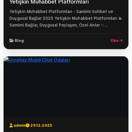
Yetişkin Muhabbet Platformları
Yetişkin Muhabbet Platformları - Samimi Sohbet ve
Duygusal Bağlar 2025 Yetişkin Muhabbet Platformları 💫
Samimi Bağlar, Duygusal Paylaşım, Özel Anlar ✨...
Blog
Oku
admin
29.12.2025