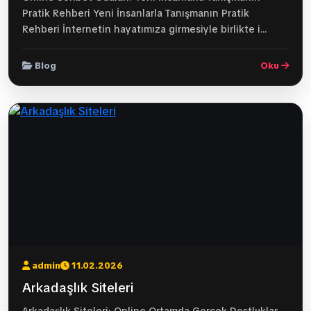
Pratik Rehberi Yeni İnsanlarla Tanışmanın Pratik
Rehberi İnternetin hayatımıza girmesiyle birlikte i...
Blog
Oku
admin
11.02.2026
Arkadaşlık Siteleri