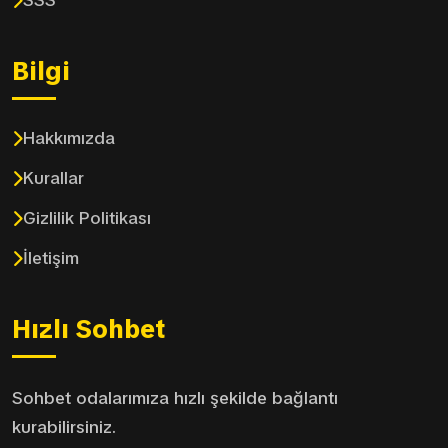
SSS
Bilgi
Hakkımızda
Kurallar
Gizlilik Politikası
İletişim
Hızlı Sohbet
Sohbet odalarımıza hızlı şekilde bağlantı
kurabilirsiniz.