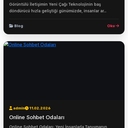
Görüntülü İletişimin Yeni Çağı Teknolojinin baş
döndürücü hızla geliştiği günümüzde, insanlar ar...
Blog
Oku
admin
11.02.2026
Online Sohbet Odaları
Online Sohbet Odaları: Yeni İnsanlarla Tanışmanın