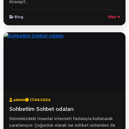
Anasayf...
Blog
Oku
admin
17.04.2026
Sohbetlim Sohbet odaları
Günümüzdeki insanlar interneti fazlasıyla kullanarak
yararlanıyor. Çoğunluk olarak ise sohbet sistemleri ile