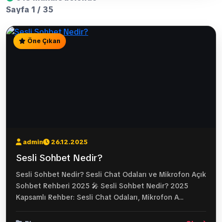
Sayfa 1 / 35
Öne Çıkan
admin
26.12.2025
Sesli Sohbet Nedir?
Sesli Sohbet Nedir? Sesli Chat Odaları ve Mikrofon Açık
Sohbet Rehberi 2025 🎤 Sesli Sohbet Nedir? 2025
Kapsamlı Rehber: Sesli Chat Odaları, Mikrofon A...