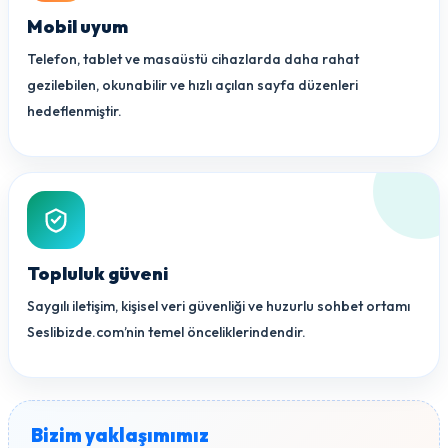
Mobil uyum
Telefon, tablet ve masaüstü cihazlarda daha rahat
gezilebilen, okunabilir ve hızlı açılan sayfa düzenleri
hedeflenmiştir.
Topluluk güveni
Saygılı iletişim, kişisel veri güvenliği ve huzurlu sohbet ortamı
Seslibizde.com’nin temel önceliklerindendir.
Bizim yaklaşımımız