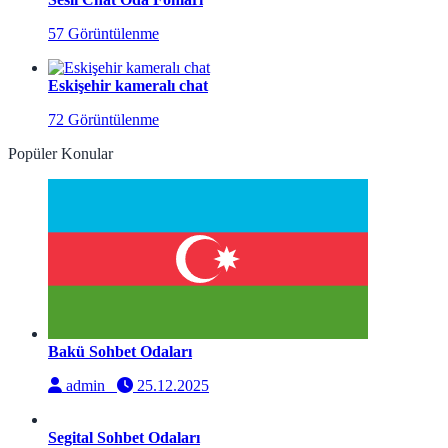
57 Görüntülenme
Eskişehir kameralı chat
72 Görüntülenme
Popüler Konular
Bakü Sohbet Odaları
admin
25.12.2025
Segital Sohbet Odaları