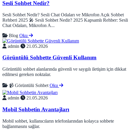
Sesli Sohbet Nedir?
Sesli Sohbet Nedir? Sesli Chat Odaları ve Mikrofon Açık Sohbet
Rehberi 2025 🎤 Sesli Sohbet Nedir? 2025 Kapsamlı Rehber: Sesli
Chat Odaları, Mikrofon A...
Blog
Oku
admin
21.05.2026
Görüntülü Sohbette Güvenli Kullanım
Görüntülü sohbet alanlarında güvenli ve saygılı iletişim için dikkat
edilmesi gereken noktalar.
📹 Görüntülü Sohbet
Oku
admin
21.05.2026
Mobil Sohbetin Avantajları
Mobil sohbet, kullanıcıların telefonlarından kolayca sohbete
bağlanmasını sağlar.