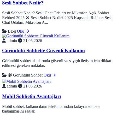
Sesli Sohbet Nedir?
Sesli Sohbet Nedir? Sesli Chat Odaları ve Mikrofon Açık Sohbet
Rehberi 2025 🎤 Sesli Sohbet Nedir? 2025 Kapsamlı Rehber: Sesli
Chat Odaları, Mikrofon A...
Blog
Oku
admin
21.05.2026
Görüntülü Sohbette Güvenli Kullanım
Görüntülü sohbet alanlarında güvenli ve saygılı iletişim için dikkat
edilmesi gereken noktalar.
📹 Görüntülü Sohbet
Oku
admin
21.05.2026
Mobil Sohbetin Avantajları
Mobil sohbet, kullanıcıların telefonlarından kolayca sohbete
bağlanmasını sağlar.