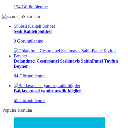
174 Görüntülenme
Sizin İçin
Sesli Kaliteli Sohbet
0 Görüntülenme
Dolandırıcı Cesurpanel Seslimavis SahinPanel Tayfun
Boyner
64 Görüntülenme
Baklava nasıl yapılır pratik bilgiler
65 Görüntülenme
Popüler Konular