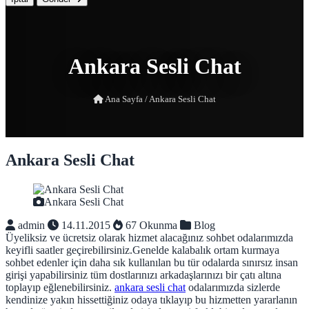
Ankara Sesli Chat
Ana Sayfa
/
Ankara Sesli Chat
Ankara Sesli Chat
Ankara Sesli Chat
admin
14.11.2015
67 Okunma
Blog
Üyeliksiz ve ücretsiz olarak hizmet alacağınız sohbet odalarımızda
keyifli saatler geçirebilirsiniz.Genelde kalabalık ortam kurmaya
sohbet edenler için daha sık kullanılan bu tür odalarda sınırsız insan
girişi yapabilirsiniz tüm dostlarınızı arkadaşlarınızı bir çatı altına
toplayıp eğlenebilirsiniz.
ankara sesli chat
odalarımızda sizlerde
kendinize yakın hissettiğiniz odaya tıklayıp bu hizmetten yararlanın