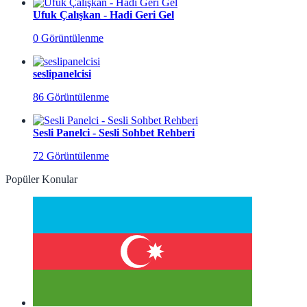
Ufuk Çalışkan - Hadi Geri Gel
0 Görüntülenme
seslipanelcisi
86 Görüntülenme
Sesli Panelci - Sesli Sohbet Rehberi
72 Görüntülenme
Popüler Konular