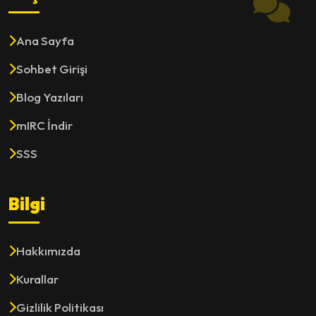
Ana Sayfa
Sohbet Girişi
Blog Yazıları
mIRC İndir
SSS
Bilgi
Hakkımızda
Kurallar
Gizlilik Politikası