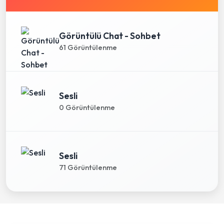
Görüntülü Chat - Sohbet
61 Görüntülenme
Sesli
0 Görüntülenme
Sesli
71 Görüntülenme