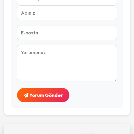
Yorum Gönder