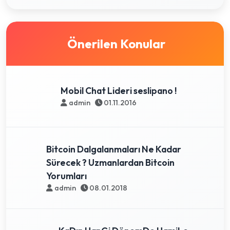
Önerilen Konular
Mobil Chat Lideri seslipano !
admin
01.11.2016
Bitcoin Dalgalanmaları Ne Kadar
Sürecek ? Uzmanlardan Bitcoin
Yorumları
admin
08.01.2018