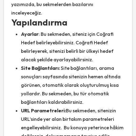
yazımızda, bu sekmelerden bazılarını
inceleyeceğiz.
Yapılandırma
Ayarlar
: Bu sekmeden, siteniz için Coğrafi
Hedef belirleyebilirsiniz. Coğrafi Hedef
belirleyerek, sitenizi belirli bir ülkeyi hedef
alacak şekilde ayarlayabilirsiniz.
Site Bağlantıları:
Site bağlantıları, arama
sonuçları sayfasında sitenizin hemen altında
görünen, otomatik olarak oluşturulmuş kısa
yollardır. Bu sekmeden, bu tür otomatik
bağlantıları kaldırabilirsiniz.
URL Parametreleri:
Bu sekmeden, sitenizin
URL’sinde yer alan birtakım parametreleri
engelleyebilirsiniz. Bu konuya yeterince hâkim