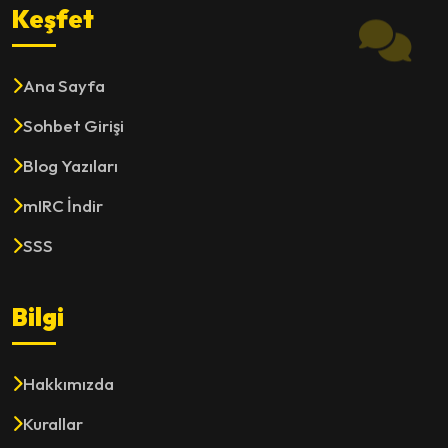
Keşfet
Ana Sayfa
Sohbet Girişi
Blog Yazıları
mIRC İndir
SSS
Bilgi
Hakkımızda
Kurallar