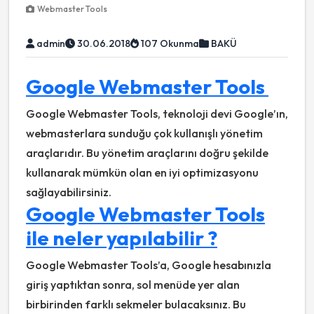
Webmaster Tools
admin
30.06.2018
107 Okunma
BAKÜ
Google Webmaster Tools
Google Webmaster Tools, teknoloji devi Google’ın,
webmasterlara sunduğu çok kullanışlı yönetim
araçlarıdır. Bu yönetim araçlarını doğru şekilde
kullanarak mümkün olan en iyi optimizasyonu
sağlayabilirsiniz.
Google Webmaster Tools
ile neler yapılabilir ?
Google Webmaster Tools’a, Google hesabınızla
giriş yaptıktan sonra, sol menüde yer alan
birbirinden farklı sekmeler bulacaksınız. Bu