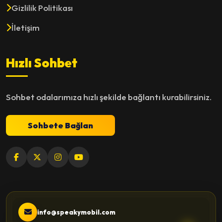
Gizlilik Politikası
İletişim
Hızlı Sohbet
Sohbet odalarımıza hızlı şekilde bağlantı kurabilirsiniz.
Sohbete Bağlan
info@speakymobil.com