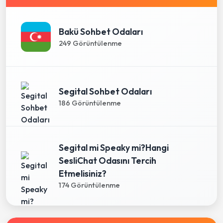
Bakü Sohbet Odaları
249 Görüntülenme
Segital Sohbet Odaları
186 Görüntülenme
Segital mi Speaky mi?Hangi
SesliChat Odasını Tercih
Etmelisiniz?
174 Görüntülenme