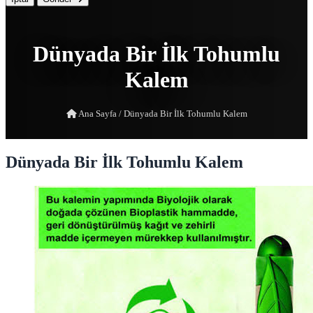
Dünyada Bir İlk Tohumlu
Kalem
Ana Sayfa
/
Dünyada Bir İlk Tohumlu Kalem
Dünyada Bir İlk Tohumlu Kalem