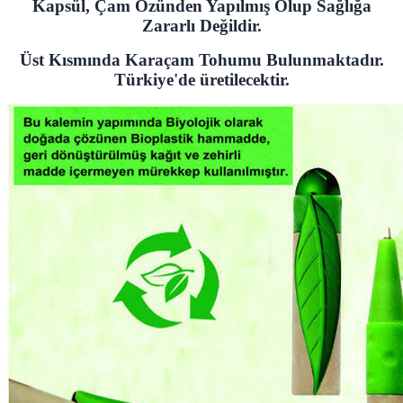
Kapsül, Çam Özünden Yapılmış Olup Sağlığa
Zararlı Değildir.
Üst Kısmında Karaçam Tohumu Bulunmaktadır.
Türkiye'de üretilecektir.