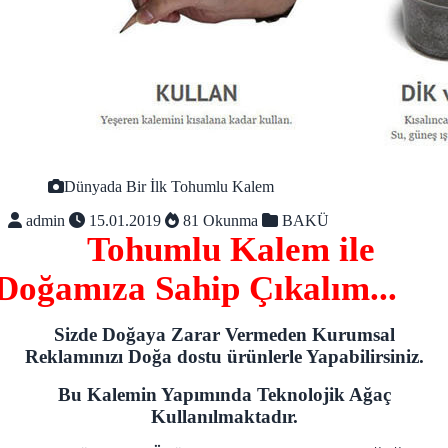
Dünyada Bir İlk Tohumlu Kalem
admin
15.01.2019
81 Okunma
BAKÜ
Tohumlu Kalem ile
Doğamıza Sahip Çıkalım...
Sizde Doğaya Zarar Vermeden Kurumsal
Reklamınızı Doğa dostu ürünlerle Yapabilirsiniz.
Bu Kalemin Yapımında Teknolojik Ağaç
Kullanılmaktadır.