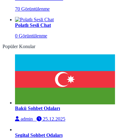
70 Görüntülenme
Polatlı Sesli Chat
0 Görüntülenme
Popüler Konular
Bakü Sohbet Odaları
admin
25.12.2025
Segital Sohbet Odaları