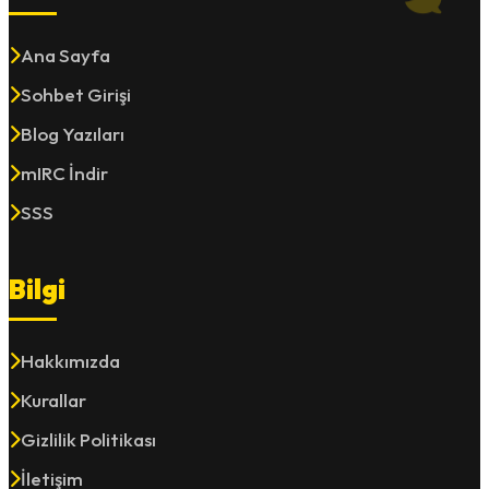
Ana Sayfa
Sohbet Girişi
Blog Yazıları
mIRC İndir
SSS
Bilgi
Hakkımızda
Kurallar
Gizlilik Politikası
İletişim