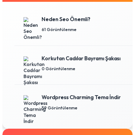
Neden Seo Önemli?
61 Görüntülenme
Korkutan Cadılar Bayramı Şakası
0 Görüntülenme
Wordpress Charming Tema İndir
59 Görüntülenme