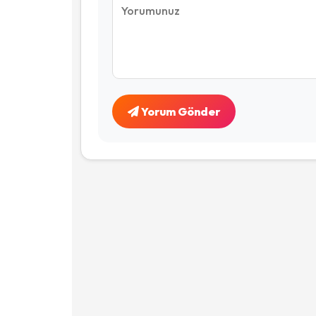
Yorum Gönder