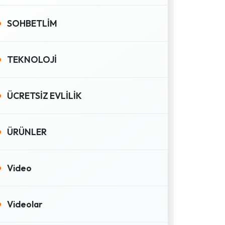
SOHBETLİM
TEKNOLOJİ
ÜCRETSİZ EVLİLİK
ÜRÜNLER
Video
Videolar