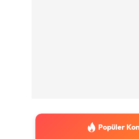
Popüler Kon