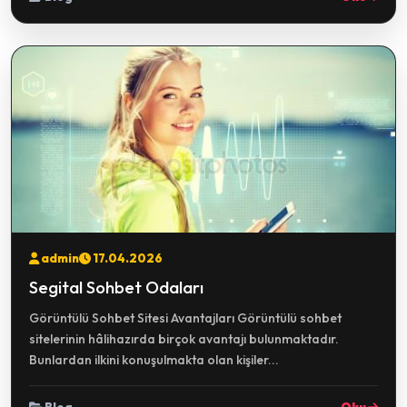
admin
17.04.2026
Segital Sohbet Odaları
Görüntülü Sohbet Sitesi Avantajları Görüntülü sohbet
sitelerinin hâlihazırda birçok avantajı bulunmaktadır.
Bunlardan ilkini konuşulmakta olan kişiler...