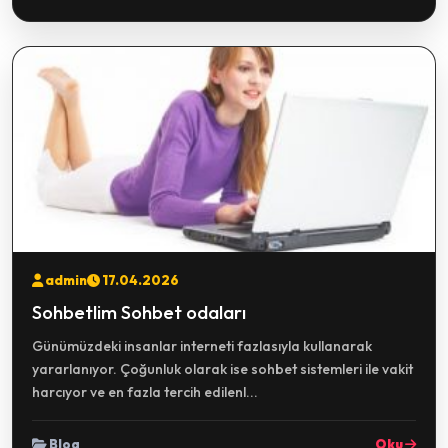
admin
17.04.2026
Sohbetlim Sohbet odaları
Günümüzdeki insanlar interneti fazlasıyla kullanarak
yararlanıyor. Çoğunluk olarak ise sohbet sistemleri ile vakit
harcıyor ve en fazla tercih edilenl...
Blog
Oku