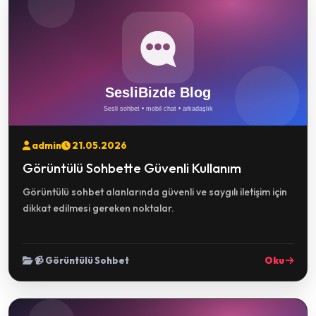
admin
21.05.2026
Görüntülü Sohbette Güvenli Kullanım
Görüntülü sohbet alanlarında güvenli ve saygılı iletişim için
dikkat edilmesi gereken noktalar.
📹 Görüntülü Sohbet
Oku