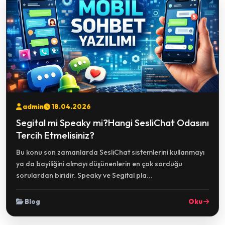
admin
18.04.2026
Segital mi Speaky mi?Hangi SesliChat Odasını
Tercih Etmelisiniz?
Bu konu son zamanlarda SesliChat sistemlerini kullanmayı
ya da bayiliğini almayı düşünenlerin en çok sorduğu
sorulardan biridir. Speaky ve Segital pla...
Blog
Oku