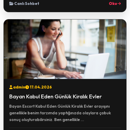
Canlı Sohbet
Oku
admin
17.04.2026
Bayan Kabul Eden Günlük Kiralık Evler
Bayan Escort Kabul Eden Günlük Kiralık Evler arayışını
genellikle benim tarzımda yaptığınızda olaylara çabuk
sonuç oluşturabilirsiniz. Ben genellikle ...