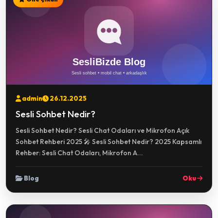
admin
26.12.2025
Sesli Sohbet Nedir?
Sesli Sohbet Nedir? Sesli Chat Odaları ve Mikrofon Açık
Sohbet Rehberi 2025 🎤 Sesli Sohbet Nedir? 2025 Kapsamlı
Rehber: Sesli Chat Odaları, Mikrofon A...
Blog
Oku