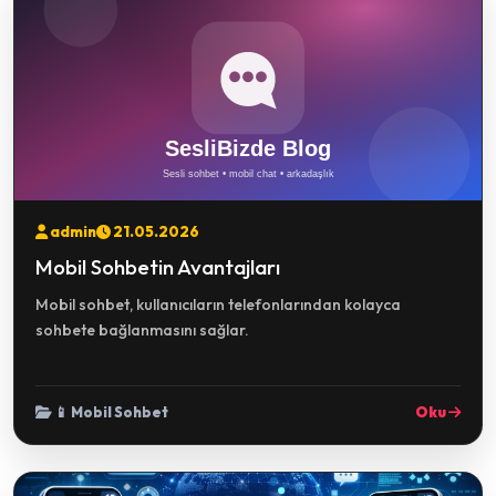
admin
21.05.2026
Mobil Sohbetin Avantajları
Mobil sohbet, kullanıcıların telefonlarından kolayca
sohbete bağlanmasını sağlar.
📱 Mobil Sohbet
Oku