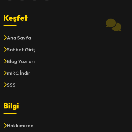
Keşfet
Ana Sayfa
Sohbet Girişi
Blog Yazıları
mIRC İndir
SSS
Bilgi
Hakkımızda