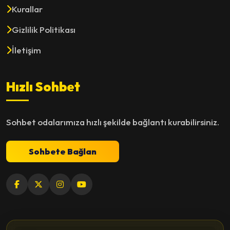
Kurallar
Gizlilik Politikası
İletişim
Hızlı Sohbet
Sohbet odalarımıza hızlı şekilde bağlantı kurabilirsiniz.
Sohbete Bağlan