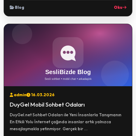
Blog
Oku
admin
16.03.2026
DuyGel Mobil Sohbet Odaları
DuyGel.net Sohbet Odaları ile Yeni İnsanlarla Tanışmanın
En Etkili Yolu İnternet çağında insanlar artık yalnızca
mesajlaşmakla yetinmiyor. Gerçek bir ...