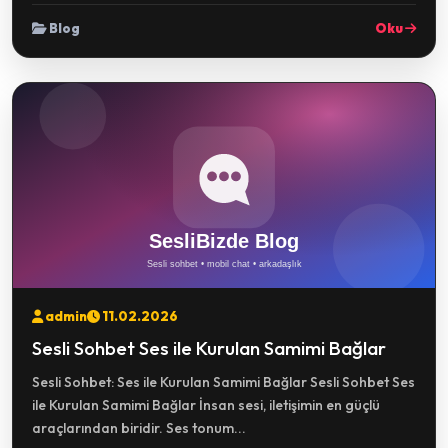
Blog
Oku
admin
11.02.2026
Sesli Sohbet Ses ile Kurulan Samimi Bağlar
Sesli Sohbet: Ses ile Kurulan Samimi Bağlar Sesli Sohbet Ses
ile Kurulan Samimi Bağlar İnsan sesi, iletişimin en güçlü
araçlarından biridir. Ses tonum...