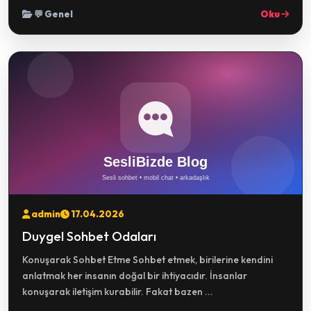
💬 Genel
Oku
admin
17.04.2026
Duygel Sohbet Odaları
Konuşarak Sohbet Etme Sohbet etmek, birilerine kendini
anlatmak her insanın doğal bir ihtiyacıdır. İnsanlar
konuşarak iletişim kurabilir. Fakat bazen ...