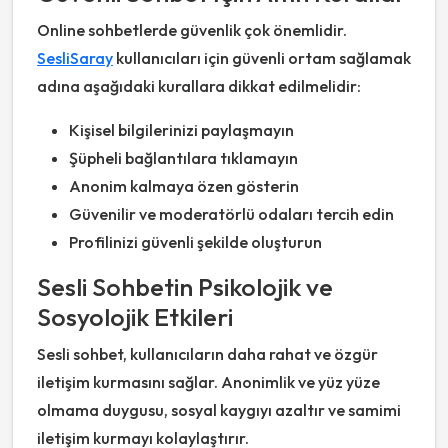
Online sohbetlerde güvenlik çok önemlidir.
SesliSaray
kullanıcıları için güvenli ortam sağlamak
adına aşağıdaki kurallara dikkat edilmelidir:
Kişisel bilgilerinizi paylaşmayın
Şüpheli bağlantılara tıklamayın
Anonim kalmaya özen gösterin
Güvenilir ve moderatörlü odaları tercih edin
Profilinizi güvenli şekilde oluşturun
Sesli Sohbetin Psikolojik ve
Sosyolojik Etkileri
Sesli sohbet, kullanıcıların daha rahat ve özgür
iletişim kurmasını sağlar. Anonimlik ve yüz yüze
olmama duygusu, sosyal kaygıyı azaltır ve samimi
iletişim kurmayı kolaylaştırır.