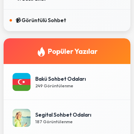
📹 Görüntülü Sohbet
Popüler Yazılar
Bakü Sohbet Odaları
249 Görüntülenme
Segital Sohbet Odaları
187 Görüntülenme