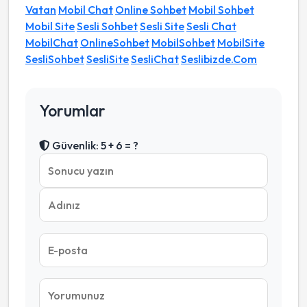
Vatan
Mobil Chat
Online Sohbet
Mobil Sohbet
Mobil Site
Sesli Sohbet
Sesli Site
Sesli Chat
MobilChat
OnlineSohbet
MobilSohbet
MobilSite
SesliSohbet
SesliSite
SesliChat
Seslibizde.Com
Yorumlar
Güvenlik: 5 + 6 = ?