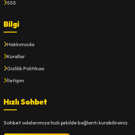
SSS
Bilgi
Hakkımızda
Kurallar
Gizlilik Politikası
İletişim
Hızlı Sohbet
Sohbet odalarımıza hızlı şekilde bağlantı kurabilirsiniz.