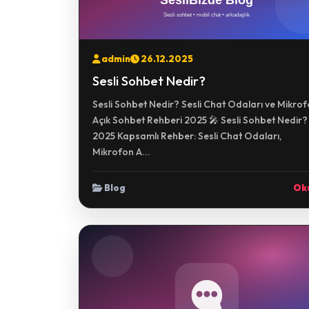
admin
26.12.2025
Sesli Sohbet Nedir?
Sesli Sohbet Nedir? Sesli Chat Odaları ve Mikro
Açık Sohbet Rehberi 2025 🎤 Sesli Sohbet Nedir?
2025 Kapsamlı Rehber: Sesli Chat Odaları,
Mikrofon A...
Blog
Ok