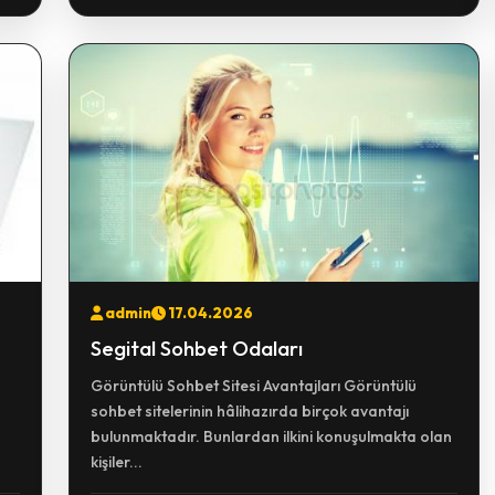
admin
17.04.2026
Segital Sohbet Odaları
Görüntülü Sohbet Sitesi Avantajları Görüntülü
sohbet sitelerinin hâlihazırda birçok avantajı
bulunmaktadır. Bunlardan ilkini konuşulmakta olan
kişiler...