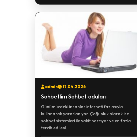
admin
17.04.2026
Sohbetlim Sohbet odaları
Günümüzdeki insanlar interneti fazlasıyla
kullanarak yararlanıyor. Çoğunluk olarak ise
sohbet sistemleri ile vakit harcıyor ve en fazla
tercih edilenl...