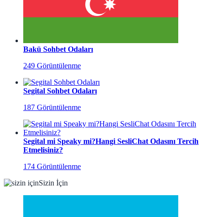
Bakü Sohbet Odaları
249 Görüntülenme
Segital Sohbet Odaları
187 Görüntülenme
Segital mi Speaky mi?Hangi SesliChat Odasını Tercih
Etmelisiniz?
174 Görüntülenme
Sizin İçin