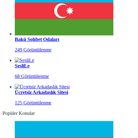
Bakü Sohbet Odaları
249 Görüntülenme
SesliLe
68 Görüntülenme
Ücretsiz Arkadaşlık Sitesi
125 Görüntülenme
Popüler Konular