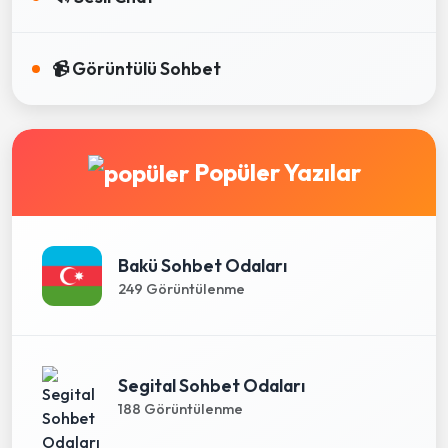
📹 Görüntülü Sohbet
Popüler Yazılar
Bakü Sohbet Odaları
249 Görüntülenme
Segital Sohbet Odaları
188 Görüntülenme