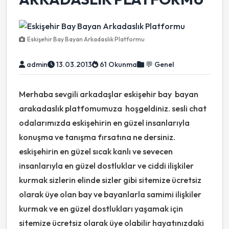
Eskişehir Bay Bayan Arkadaslık Platformu
admin
13.03.2013
61 Okunma
💬 Genel
Merhaba sevgili arkadaşlar eskişehir bay bayan
arakadaslık platfomumuza hoşgeldiniz. sesli chat
odalarımızda eskişehirin en güzel insanlarıyla
konuşma ve tanışma fırsatına ne dersiniz.
eskişehirin en güzel sıcak kanlı ve sevecen
insanlarıyla en güzel dostluklar ve ciddi ilişkiler
kurmak sizlerin elinde sizler gibi sitemize ücretsiz
olarak üye olan bay ve bayanlarla samimi ilişkiler
kurmak ve en güzel dostlukları yaşamak için
sitemize ücretsiz olarak üye olabilir hayatınızdaki