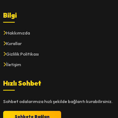
Bilgi
Hakkımızda
Kurallar
Gizlilik Politikası
İletişim
Hızlı Sohbet
Sohbet odalarımıza hızlı şekilde bağlantı kurabilirsiniz.
Sohbete Bağlan