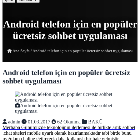
Android telefon için en popüler
ücretsiz sohbet uygulaması
Ana Sayfa
/
Android telefon için en popüler ücretsiz sohbet uygulaması
Android telefon için en popüler ücretsiz
sohbet uygulaması
Android telefon için en popüler ücretsiz sohbet
uygulaması
admin
01.03.2017
62 Okunma
BAKÜ
Merhaba Günümüzde teknolojinin ilerlemesi ile birlikte artık sohbet
,chat siteleri mobile uyarlı olarak hazırlanmaktadır tabi birde bunu
uygulama haline getirererk daha kullanışlı bir hale gelmiştir