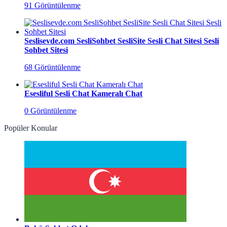
91 Görüntülenme
Seslisevde.com SesliSohbet SesliSite Sesli Chat Sitesi Sesli
Sohbet Sitesi
68 Görüntülenme
Esesliful Sesli Chat Kameralı Chat
0 Görüntülenme
Popüler Konular