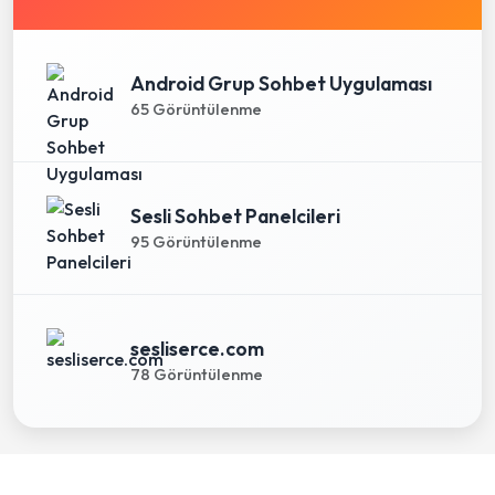
Android Grup Sohbet Uygulaması
65 Görüntülenme
Sesli Sohbet Panelcileri
95 Görüntülenme
sesliserce.com
78 Görüntülenme