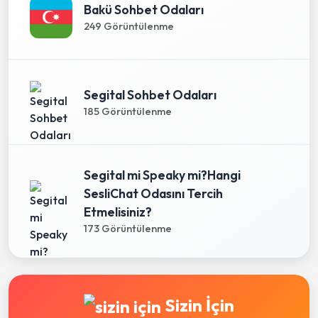
Bakü Sohbet Odaları
249 Görüntülenme
Segital Sohbet Odaları
185 Görüntülenme
Segital mi Speaky mi?Hangi
SesliChat Odasını Tercih
Etmelisiniz?
173 Görüntülenme
Sizin İçin