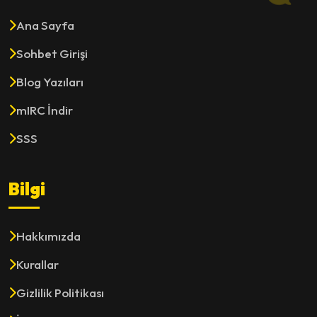
Ana Sayfa
Sohbet Girişi
Blog Yazıları
mIRC İndir
SSS
Bilgi
Hakkımızda
Kurallar
Gizlilik Politikası