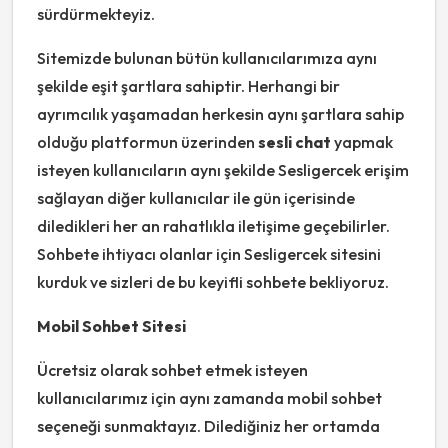
sürdürmekteyiz.
Sitemizde bulunan bütün kullanıcılarımıza aynı
şekilde eşit şartlara sahiptir. Herhangi bir
ayrımcılık yaşamadan herkesin aynı şartlara sahip
olduğu platformun üzerinden
sesli chat
yapmak
isteyen kullanıcıların aynı şekilde Sesligercek erişim
sağlayan diğer kullanıcılar ile gün içerisinde
diledikleri her an rahatlıkla iletişime geçebilirler.
Sohbete ihtiyacı olanlar için Sesligercek sitesini
kurduk ve sizleri de bu keyifli sohbete bekliyoruz.
Mobil Sohbet Sitesi
Ücretsiz olarak sohbet etmek isteyen
kullanıcılarımız için aynı zamanda mobil sohbet
seçeneği sunmaktayız. Dilediğiniz her ortamda