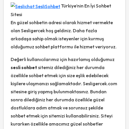
Türkiye’nin En İyi Sohbet
Sitesi
En güzel sohbetin adresi olarak hizmet vermekte
olan Sesligercek hoş geldiniz. Daha fazla
arkadaşa sahip olmak isteyenler için kurmuş
olduğumuz sohbet platformu ile hizmet veriyoruz.
Değerli kullanıcılarımız için hazırlamış olduğumuz
sesli sohbet
sitemiz dilediğiniz her durumda
özellikle sohbet etmek için size eşlik edebilecek
kişilere ulaşmanızı sağlamaktadır. Sesligercek.com
sitesine giriş yapmış bulunmaktasınız. Bundan
sonra dilediğiniz her durumda özellikle güzel
dostluklara adım atmak ve sorunsuz şekilde
sohbet etmek için sitemizi kullanabilirsiniz. Siteyi
kurarken özellikle amacımız güzel sohbetler