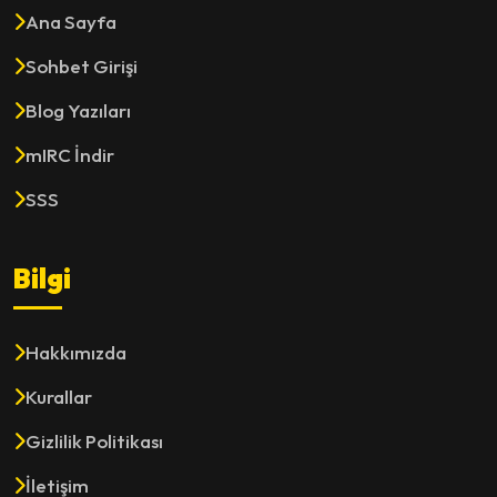
Ana Sayfa
Sohbet Girişi
Blog Yazıları
mIRC İndir
SSS
Bilgi
Hakkımızda
Kurallar
Gizlilik Politikası
İletişim