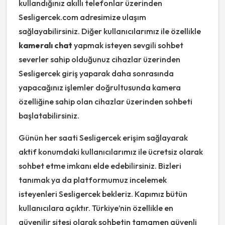
kullandığınız akıllı telefonlar üzerinden
Sesligercek.com adresimize ulaşım
sağlayabilirsiniz. Diğer kullanıcılarımız ile özellikle
kameralı chat
yapmak isteyen sevgili sohbet
severler sahip olduğunuz cihazlar üzerinden
Sesligercek giriş yaparak daha sonrasında
yapacağınız işlemler doğrultusunda kamera
özelliğine sahip olan cihazlar üzerinden sohbeti
başlatabilirsiniz.
Günün her saati Sesligercek erişim sağlayarak
aktif konumdaki kullanıcılarımız ile ücretsiz olarak
sohbet etme imkanı elde edebilirsiniz. Bizleri
tanımak ya da platformumuz incelemek
isteyenleri Sesligercek bekleriz. Kapımız bütün
kullanıcılara açıktır. Türkiye’nin özellikle en
güvenilir sitesi olarak sohbetin tamamen güvenli