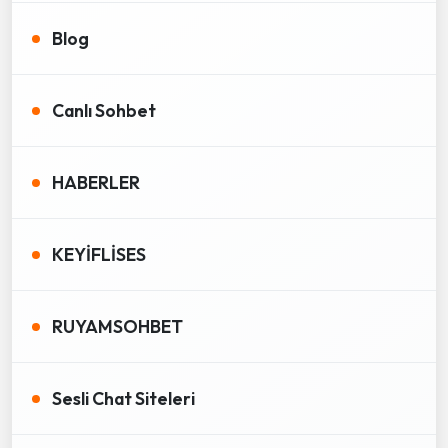
Blog
Canlı Sohbet
HABERLER
KEYİFLİSES
RUYAMSOHBET
Sesli Chat Siteleri