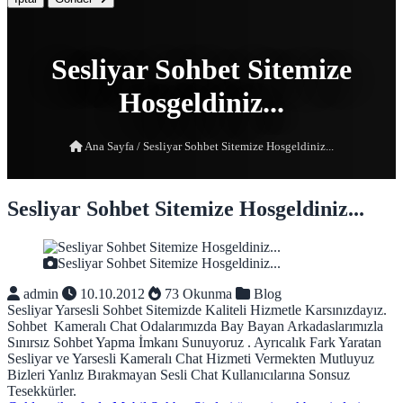
Sesliyar Sohbet Sitemize
Hosgeldiniz...
Ana Sayfa
/
Sesliyar Sohbet Sitemize Hosgeldiniz...
Sesliyar Sohbet Sitemize Hosgeldiniz...
Sesliyar Sohbet Sitemize Hosgeldiniz...
admin
10.10.2012
73 Okunma
Blog
Sesliyar Yarsesli Sohbet Sitemizde Kaliteli Hizmetle Karsınızdayız.
Sohbet Kameralı Chat Odalarımızda Bay Bayan Arkadaslarımızla
Sınırsız Sohbet Yapma İmkanı Sunuyoruz . Ayrıcalık Fark Yaratan
Sesliyar ve Yarsesli Kameralı Chat Hizmeti Vermekten Mutluyuz
Bizleri Yanlız Bırakmayan Sesli Chat Kullanıcılarına Sonsuz
Tesekkürler.