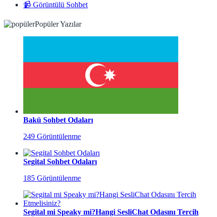
📹 Görüntülü Sohbet
Popüler Yazılar
Bakü Sohbet Odaları
249 Görüntülenme
Segital Sohbet Odaları
185 Görüntülenme
Segital mi Speaky mi?Hangi SesliChat Odasını Tercih