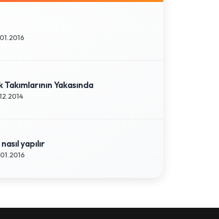
01.2016
k Takımlarının Yakasında
12.2014
 nasıl yapılır
01.2016