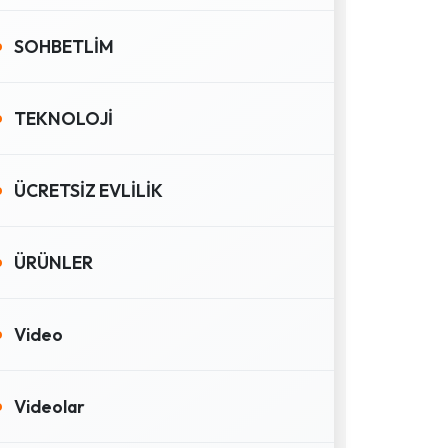
SOHBETLİM
TEKNOLOJİ
ÜCRETSİZ EVLİLİK
ÜRÜNLER
Video
Videolar