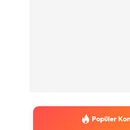
Popüler Kon