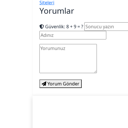
Siteleri
Yorumlar
Güvenlik: 8 + 9 = ?
Yorum Gönder