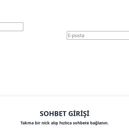
SOHBET GIRIŞI
Takma bir nick alıp hızlıca sohbete bağlanın.