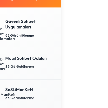
Güvenli Sohbet
Uygulamaları
62 Görüntülenme
Mobil Sohbet Odaları
89 Görüntülenme
SeSLiManKeN
66 Görüntülenme