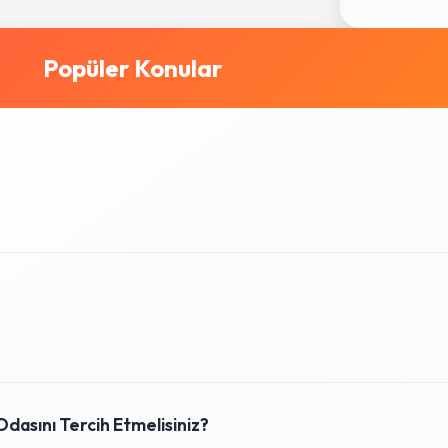
Popüler Konular
dasını Tercih Etmelisiniz?