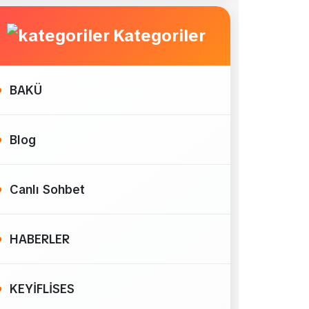
Kategoriler
BAKÜ
Blog
Canlı Sohbet
HABERLER
KEYİFLİSES