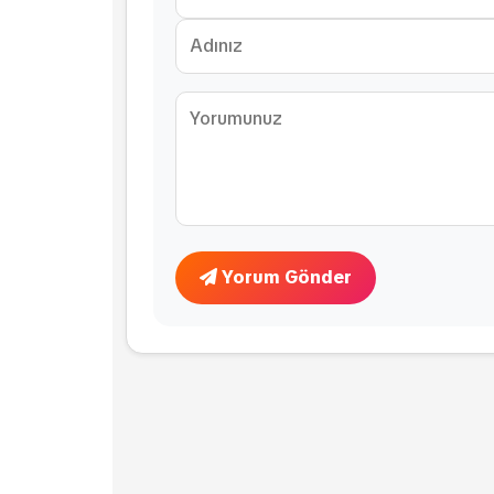
Yorum Gönder