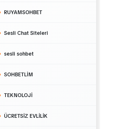
RUYAMSOHBET
Sesli Chat Siteleri
sesli sohbet
SOHBETLİM
TEKNOLOJİ
ÜCRETSİZ EVLİLİK