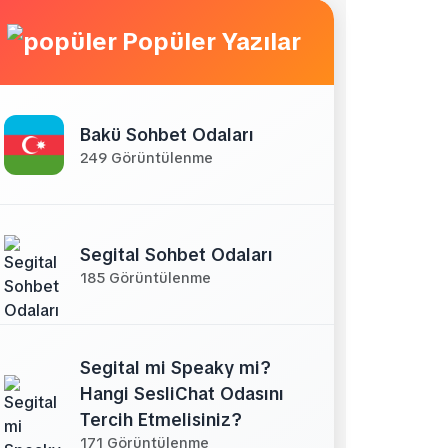
Popüler Yazılar
Bakü Sohbet Odaları
249 Görüntülenme
Segital Sohbet Odaları
185 Görüntülenme
Segital mi Speaky mi?
Hangi SesliChat Odasını
Tercih Etmelisiniz?
171 Görüntülenme