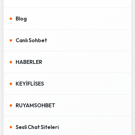
Blog
Canlı Sohbet
HABERLER
KEYİFLİSES
RUYAMSOHBET
Sesli Chat Siteleri