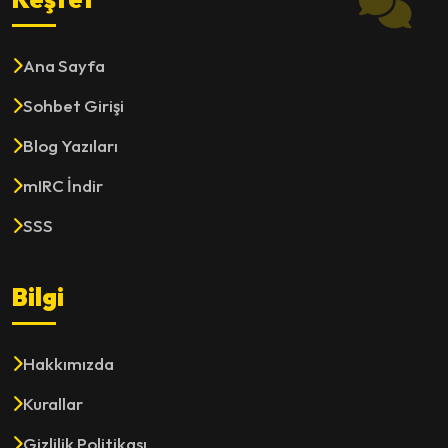
Ana Sayfa
Sohbet Girişi
Blog Yazıları
mIRC İndir
SSS
Bilgi
Hakkımızda
Kurallar
Gizlilik Politikası