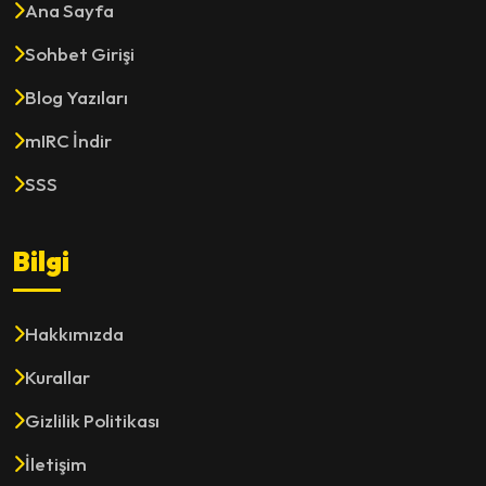
Ana Sayfa
Sohbet Girişi
Blog Yazıları
mIRC İndir
SSS
Bilgi
Hakkımızda
Kurallar
Gizlilik Politikası
İletişim