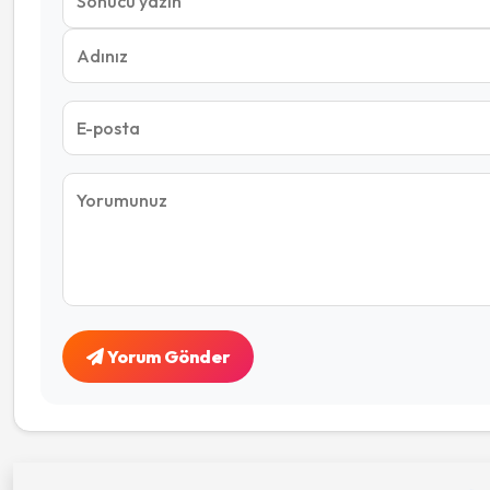
Yorum Gönder