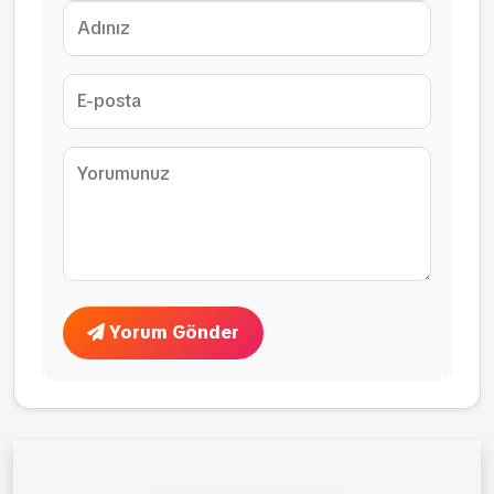
Yorum Gönder