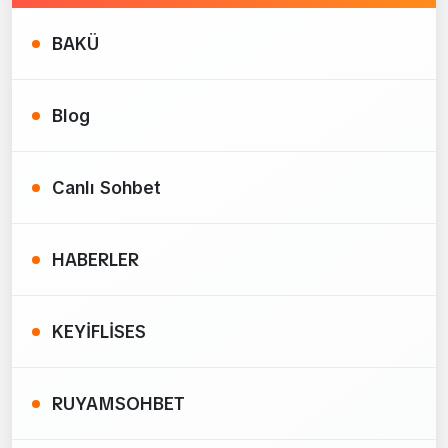
BAKÜ
Blog
Canlı Sohbet
HABERLER
KEYİFLİSES
RUYAMSOHBET