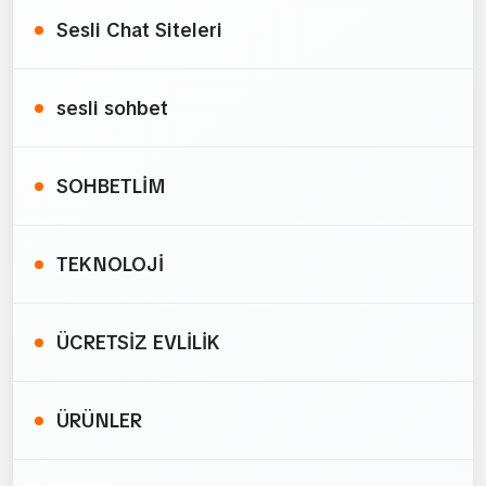
Sesli Chat Siteleri
sesli sohbet
SOHBETLİM
TEKNOLOJİ
ÜCRETSİZ EVLİLİK
ÜRÜNLER