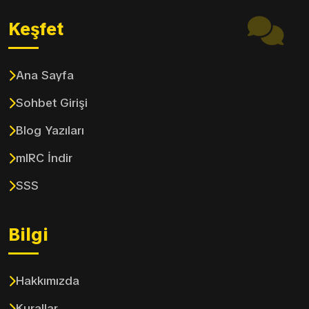
Keşfet
Ana Sayfa
Sohbet Girişi
Blog Yazıları
mIRC İndir
SSS
Bilgi
Hakkımızda
Kurallar