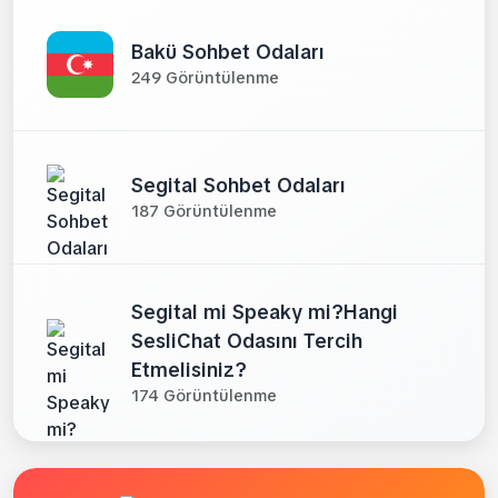
Bakü Sohbet Odaları
249 Görüntülenme
Segital Sohbet Odaları
187 Görüntülenme
Segital mi Speaky mi?Hangi
SesliChat Odasını Tercih
Etmelisiniz?
174 Görüntülenme