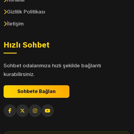
Gizlilik Politikası
İletişim
Hızlı Sohbet
Sohbet odalarımıza hızlı şekilde bağlantı
kurabilirsiniz.
Sohbete Bağlan