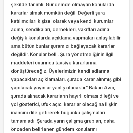
şekilde tanımlı. Gündemde olmayan konularda
kararlar almak mümkün değil. Değerli şura
katılımcıları kişisel olarak veya kendi kurumları
adına, sendikaları, dernekleri, vakıfları adına
değişik konularda açıklama yapmaları anlaşılabilir
ama bütün bunlar şuramızı bağlayacak kararlar
değildir. Konular belli. Şura yönetmeliğinin ilgili
maddeleri uyarınca tavsiye kararlarına
dönüştüreceğiz. Üyelerimizin kendi adlarına
yapacakları açıklamaları, şurada karar alınmış gibi
yapılacak yayınlar yanlış olacaktır." Bakan Avcı,
şurada alınacak kararların hayırlı olması dileği ve
yol gösterici, ufuk açıcı kararlar olacağına ilişkin
inancını dile getirerek bugünkü çalışmaları
tamamladı. Şurada yarın çalışma grupları, daha
önceden belirlenen gündem konularını