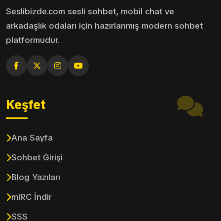
Seslibizde.com sesli sohbet, mobil chat ve
arkadaşlık odaları için hazırlanmış modern sohbet
platformudur.
Keşfet
Ana Sayfa
Sohbet Girişi
Blog Yazıları
mIRC İndir
SSS