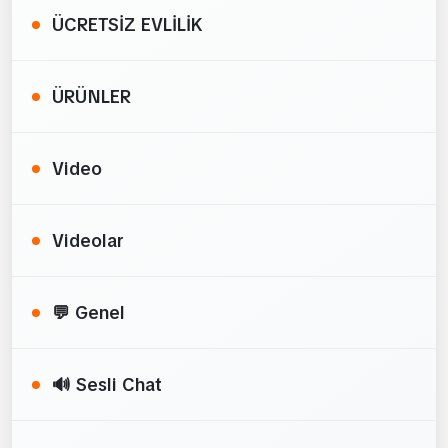
ÜCRETSİZ EVLİLİK
ÜRÜNLER
Video
Videolar
💬 Genel
🔊 Sesli Chat