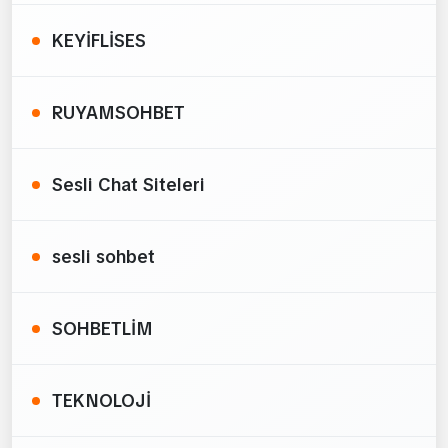
KEYİFLİSES
RUYAMSOHBET
Sesli Chat Siteleri
sesli sohbet
SOHBETLİM
TEKNOLOJİ