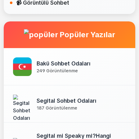
📹 Görüntülü Sohbet
Popüler Yazılar
Bakü Sohbet Odaları
249 Görüntülenme
Segital Sohbet Odaları
187 Görüntülenme
Segital mi Speaky mi?Hangi