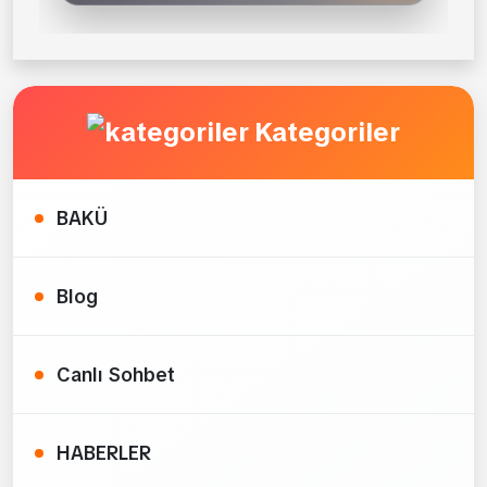
Kategoriler
BAKÜ
Blog
Canlı Sohbet
HABERLER