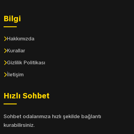
Bilgi
Hakkımızda
Kurallar
Gizlilik Politikası
İletişim
Hızlı Sohbet
Sohbet odalarımıza hızlı şekilde bağlantı
kurabilirsiniz.