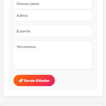
Yorum Gönder