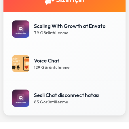
Scaling With Growth at Envato
79 Görüntülenme
Voice Chat
129 Görüntülenme
Sesli Chat disconnect hatası
85 Görüntülenme