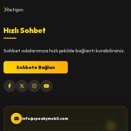
İletişim
Hızlı Sohbet
Sohbet odalarımıza hızlı şekilde bağlantı kurabilirsiniz.
Sohbete Bağlan
info@speakymobil.com