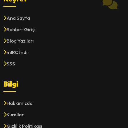
Ana Sayfa
Sohbet Girişi
Blog Yazıları
mIRC İndir
SSS
Bilgi
Hakkımızda
Kurallar
Gizlilik Politikası