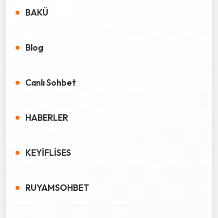
BAKÜ
Blog
Canlı Sohbet
HABERLER
KEYİFLİSES
RUYAMSOHBET