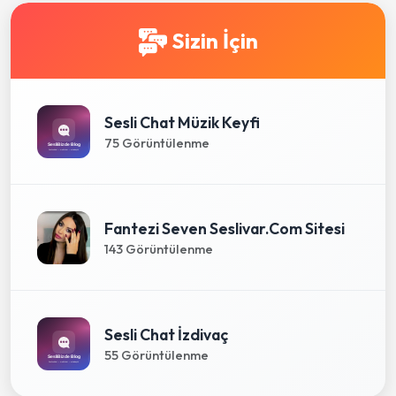
Sizin İçin
Sesli Chat Müzik Keyfi
75 Görüntülenme
Fantezi Seven Seslivar.Com Sitesi
143 Görüntülenme
Sesli Chat İzdivaç
55 Görüntülenme