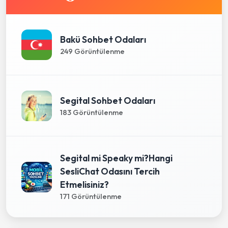
Bakü Sohbet Odaları
249 Görüntülenme
Segital Sohbet Odaları
183 Görüntülenme
Segital mi Speaky mi?Hangi
SesliChat Odasını Tercih
Etmelisiniz?
171 Görüntülenme