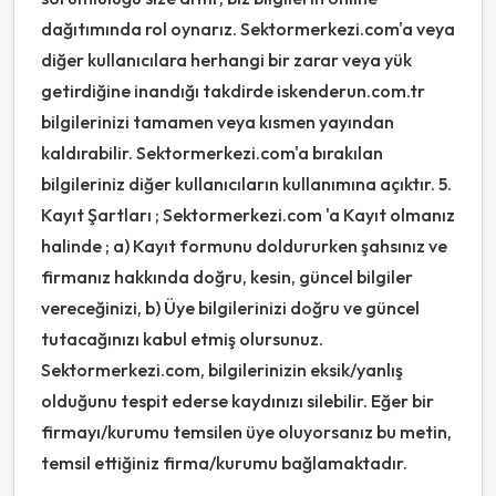
dağıtımında rol oynarız. Sektormerkezi.com'a veya
diğer kullanıcılara herhangi bir zarar veya yük
getirdiğine inandığı takdirde iskenderun.com.tr
bilgilerinizi tamamen veya kısmen yayından
kaldırabilir. Sektormerkezi.com'a bırakılan
bilgileriniz diğer kullanıcıların kullanımına açıktır. 5.
Kayıt Şartları ; Sektormerkezi.com 'a Kayıt olmanız
halinde ; a) Kayıt formunu doldururken şahsınız ve
firmanız hakkında doğru, kesin, güncel bilgiler
vereceğinizi, b) Üye bilgilerinizi doğru ve güncel
tutacağınızı kabul etmiş olursunuz.
Sektormerkezi.com, bilgilerinizin eksik/yanlış
olduğunu tespit ederse kaydınızı silebilir. Eğer bir
firmayı/kurumu temsilen üye oluyorsanız bu metin,
temsil ettiğiniz firma/kurumu bağlamaktadır.