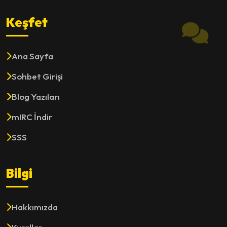
Keşfet
Ana Sayfa
Sohbet Girişi
Blog Yazıları
mIRC İndir
SSS
Bilgi
Hakkımızda