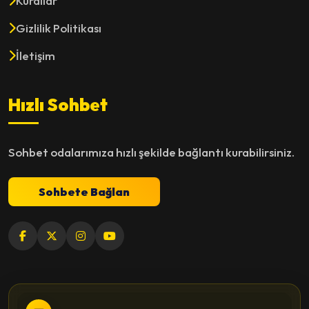
Kurallar
Gizlilik Politikası
İletişim
Hızlı Sohbet
Sohbet odalarımıza hızlı şekilde bağlantı kurabilirsiniz.
Sohbete Bağlan