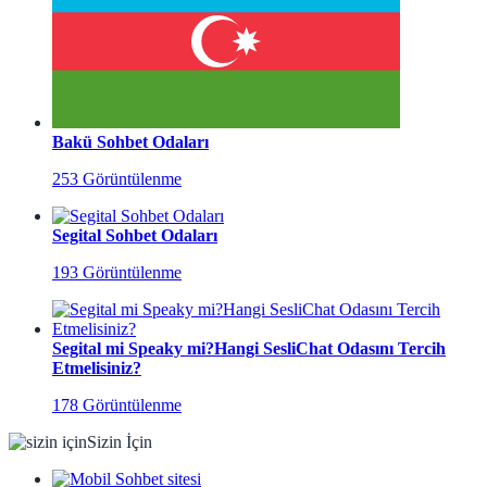
Bakü Sohbet Odaları
253 Görüntülenme
Segital Sohbet Odaları
193 Görüntülenme
Segital mi Speaky mi?Hangi SesliChat Odasını Tercih
Etmelisiniz?
178 Görüntülenme
Sizin İçin