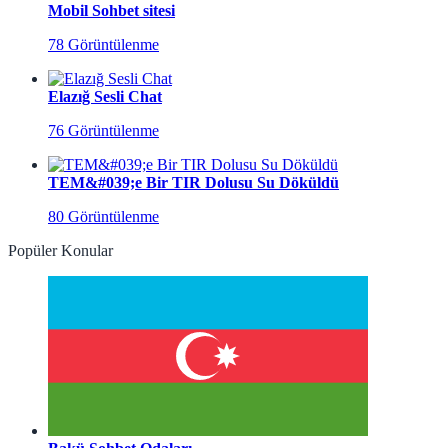
Mobil Sohbet sitesi
78 Görüntülenme
Elazığ Sesli Chat
76 Görüntülenme
TEM&#039;e Bir TIR Dolusu Su Döküldü
80 Görüntülenme
Popüler Konular