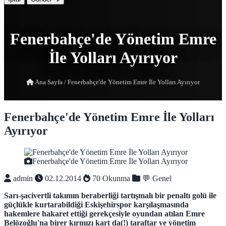
Fenerbahçe'de Yönetim Emre
İle Yolları Ayırıyor
Ana Sayfa
/
Fenerbahçe'de Yönetim Emre İle Yolları Ayırıyor
Fenerbahçe'de Yönetim Emre İle Yolları
Ayırıyor
Fenerbahçe'de Yönetim Emre İle Yolları Ayırıyor
admin
02.12.2014
70 Okunma
💬 Genel
Sarı-şacivertli takımın beraberliği tartışmalı bir penaltı golü ile
güçlükle kurtarabildiği Eskişehirspor karşılaşmasında
hakemlere hakaret ettiği gerekçesiyle oyundan atılan Emre
Belözoğlu'na birer kırmızı kart da(!) taraftar ve yönetim