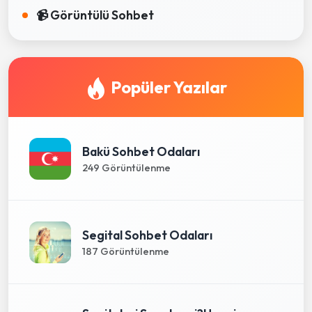
📹 Görüntülü Sohbet
Popüler Yazılar
Bakü Sohbet Odaları
249 Görüntülenme
Segital Sohbet Odaları
187 Görüntülenme