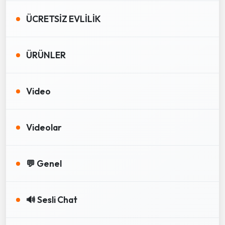
ÜCRETSİZ EVLİLİK
ÜRÜNLER
Video
Videolar
💬 Genel
🔊 Sesli Chat