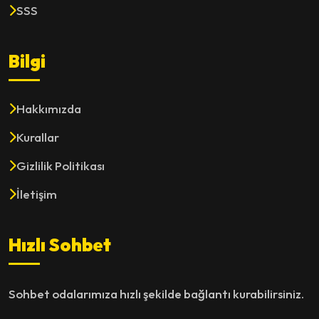
SSS
Bilgi
Hakkımızda
Kurallar
Gizlilik Politikası
İletişim
Hızlı Sohbet
Sohbet odalarımıza hızlı şekilde bağlantı kurabilirsiniz.