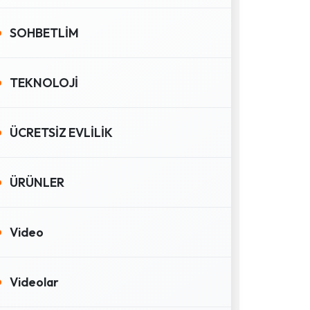
SOHBETLİM
TEKNOLOJİ
ÜCRETSİZ EVLİLİK
ÜRÜNLER
Video
Videolar