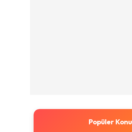
Popüler Konu