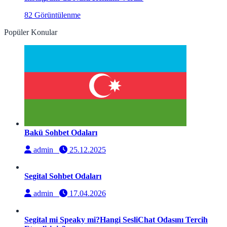
82 Görüntülenme
Popüler Konular
Bakü Sohbet Odaları
admin
25.12.2025
Segital Sohbet Odaları
admin
17.04.2026
Segital mi Speaky mi?Hangi SesliChat Odasını Tercih