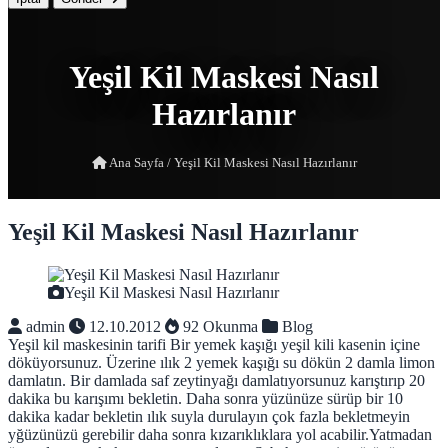
Yeşil Kil Maskesi Nasıl
Hazırlanır
Ana Sayfa
/
Yeşil Kil Maskesi Nasıl Hazırlanır
Yeşil Kil Maskesi Nasıl Hazırlanır
Yeşil Kil Maskesi Nasıl Hazırlanır
admin
12.10.2012
92 Okunma
Blog
Yeşil kil maskesinin tarifi Bir yemek kaşığı yeşil kili kasenin içine
döküyorsunuz. Üzerine ılık 2 yemek kaşığı su dökün 2 damla limon
damlatın. Bir damlada saf zeytinyağı damlatıyorsunuz karıştırıp 20
dakika bu karışımı bekletin. Daha sonra yüzünüze sürüp bir 10
dakika kadar bekletin ılık suyla durulayın çok fazla bekletmeyin
yğüzünüzü gerebilir daha sonra kızarıklıklara yol acabilir.Yatmadan