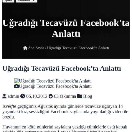
Uğradığı Tecavüzü Facebook'ta
Anlattı
Ana Sayfa
/
Uğradığı Tecavüzü Facebook'ta Anlattı
Uğradığı Tecavüzü Facebook'ta Anlattı
Uğradığı Tecavüzü Facebook'ta Anlattı
admin
06.10.2012
63 Okunma
Blog
İsveç'te geçtiğimiz Ağustos ayında günlerce tecavüze uğrayan 14
yaşındaki kız, sessizliğini Facebook sayfasında yayınladığı video ile
bozdu.
Hayatının en kötü günlerini sayfalara yazdığı cümlelerle üstü kapalı