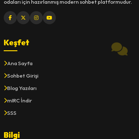
odaları için hazırlanmış modern sohbet platformudur.
Keşfet
Ana Sayfa
Sohbet Girişi
Blog Yazıları
mIRC İndir
SSS
Bilgi