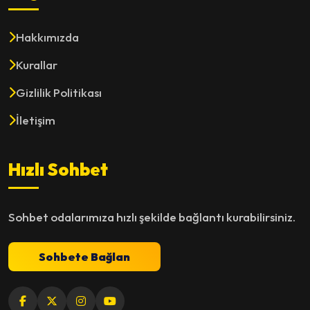
Hakkımızda
Kurallar
Gizlilik Politikası
İletişim
Hızlı Sohbet
Sohbet odalarımıza hızlı şekilde bağlantı kurabilirsiniz.
Sohbete Bağlan