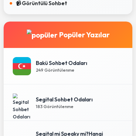
📹 Görüntülü Sohbet
Popüler Yazılar
Bakü Sohbet Odaları
249 Görüntülenme
Segital Sohbet Odaları
183 Görüntülenme
Segital mi Speaky mi?Hangi