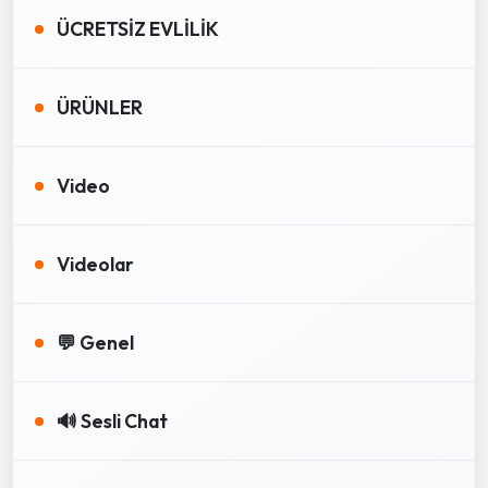
ÜCRETSİZ EVLİLİK
ÜRÜNLER
Video
Videolar
💬 Genel
🔊 Sesli Chat