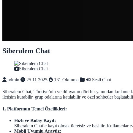
Siberalem Chat
Siberalem Chat
admin
25.11.2025
131 Okunma
🔊 Sesli Chat
Siberalem Chat, Türkiye’nin ve dünyanın dört bir yanından kullanıcıla
iletişim kurabilir, grup odalarına katılabilir ve özel sohbetler başlatabili
1. Platformun Temel Özellikleri:
Hızlı ve Kolay Kayıt:
Siberalem Chat’e kayıt olmak ücretsiz ve basittir. Kullanıcılar e
Mobil Uyumlu Arayüz: