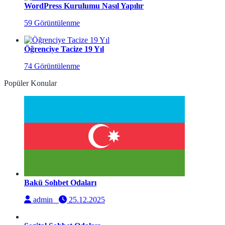
WordPress Kurulumu Nasıl Yapılır
59 Görüntülenme
Öğrenciye Tacize 19 Yıl
74 Görüntülenme
Popüler Konular
Bakü Sohbet Odaları
admin
25.12.2025