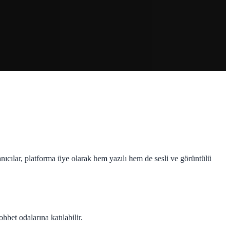
nıcılar, platforma üye olarak hem yazılı hem de sesli ve görüntülü
hbet odalarına katılabilir.