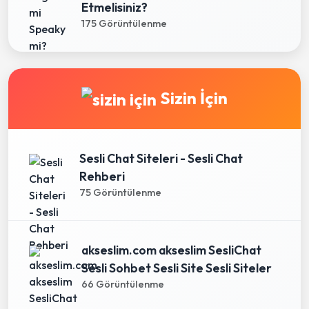
Etmelisiniz?
175 Görüntülenme
Sizin İçin
Sesli Chat Siteleri - Sesli Chat
Rehberi
75 Görüntülenme
akseslim.com akseslim SesliChat
Sesli Sohbet Sesli Site Sesli Siteler
66 Görüntülenme