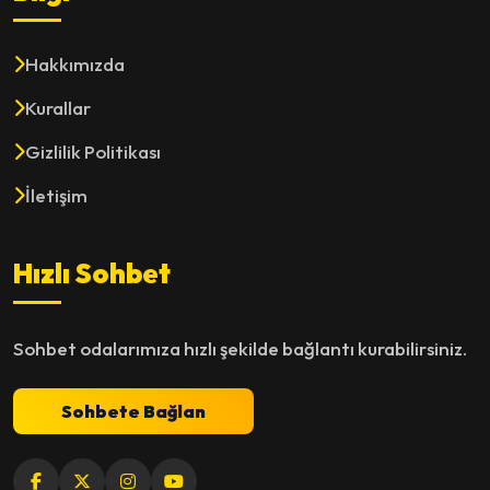
Hakkımızda
Kurallar
Gizlilik Politikası
İletişim
Hızlı Sohbet
Sohbet odalarımıza hızlı şekilde bağlantı kurabilirsiniz.
Sohbete Bağlan