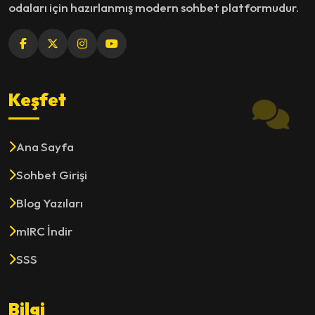
odaları için hazırlanmış modern sohbet platformudur.
Keşfet
Ana Sayfa
Sohbet Girişi
Blog Yazıları
mIRC İndir
SSS
Bilgi