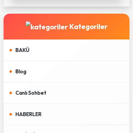
Kategoriler
BAKÜ
Blog
Canlı Sohbet
HABERLER