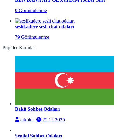
0 Görüntülenme
seslikadere sesli chat odaları
79 Görüntülenme
Popüler Konular
Bakü Sohbet Odaları
admin
25.12.2025
Segital Sohbet Odaları