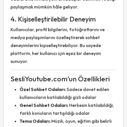
paylaşmak mümkün hâle geliyor.
4. Kişiselleştirilebilir Deneyim
Kullanıcılar, profil bilgilerini, fotoğraflarını ve
medya paylaşımlarını özelleştirerek sohbet
deneyimlerini kişiselleştirebiliyor. Bu sayede
platform, her kullanıcı için eşsiz bir deneyim
sunuyor.
SesliYoutube.com’un Özellikleri
Özel Sohbet Odaları:
Sadece davet edilen
kullanıcıların katılabildiği gizli odalar
Genel Sohbet Odaları:
Herkesin katılabildiği,
farklı konuların tartışıldığı odalar
Tema Odaları:
Müzik, oyun, eğitim gibi belirli