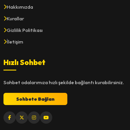
Hakkımızda
Kurallar
Gizlilik Politikası
İletişim
Hızlı Sohbet
Sohbet odalarımıza hızlı şekilde bağlantı kurabilirsiniz.
Sohbete Bağlan