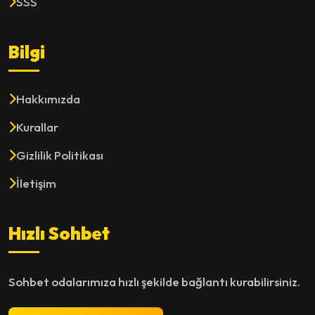
SSS
Bilgi
Hakkımızda
Kurallar
Gizlilik Politikası
İletişim
Hızlı Sohbet
Sohbet odalarımıza hızlı şekilde bağlantı kurabilirsiniz.