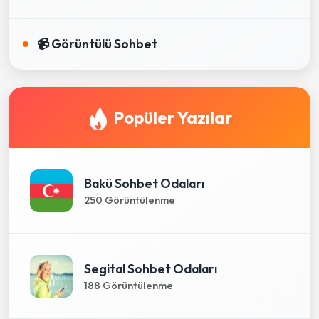
📹 Görüntülü Sohbet
Popüler Yazılar
Bakü Sohbet Odaları
250 Görüntülenme
Segital Sohbet Odaları
188 Görüntülenme