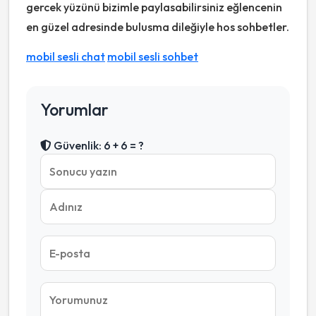
gercek yüzünü bizimle paylasabilirsiniz eğlencenin
en güzel adresinde bulusma dileğiyle hos sohbetler.
mobil sesli chat
mobil sesli sohbet
Yorumlar
Güvenlik: 6 + 6 = ?