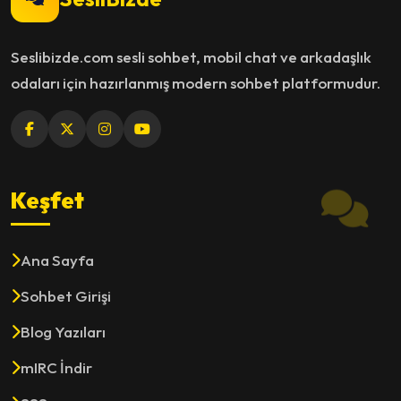
Seslibizde.com sesli sohbet, mobil chat ve arkadaşlık
odaları için hazırlanmış modern sohbet platformudur.
Keşfet
Ana Sayfa
Sohbet Girişi
Blog Yazıları
mIRC İndir