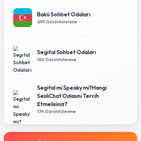
Bakü Sohbet Odaları
249 Görüntülenme
Segital Sohbet Odaları
186 Görüntülenme
Segital mi Speaky mi?Hangi
SesliChat Odasını Tercih
Etmelisiniz?
174 Görüntülenme