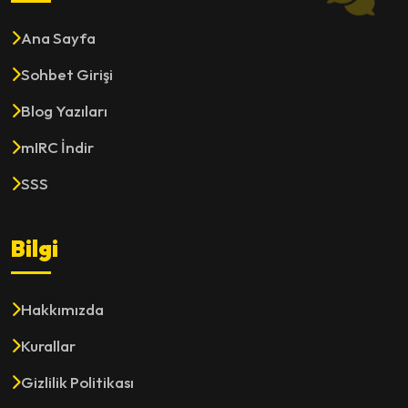
Ana Sayfa
Sohbet Girişi
Blog Yazıları
mIRC İndir
SSS
Bilgi
Hakkımızda
Kurallar
Gizlilik Politikası