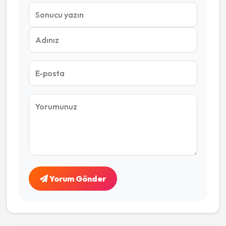
Yorum Gönder