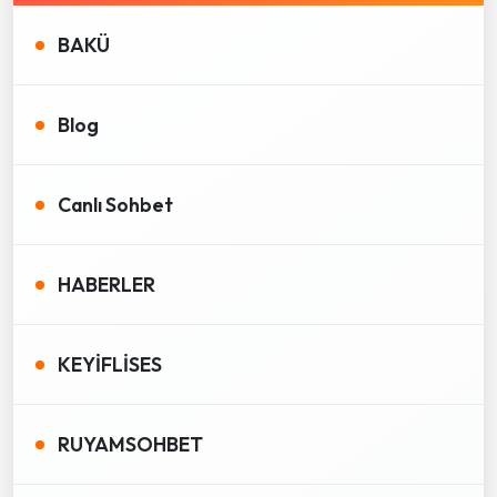
BAKÜ
Blog
Canlı Sohbet
HABERLER
KEYİFLİSES
RUYAMSOHBET