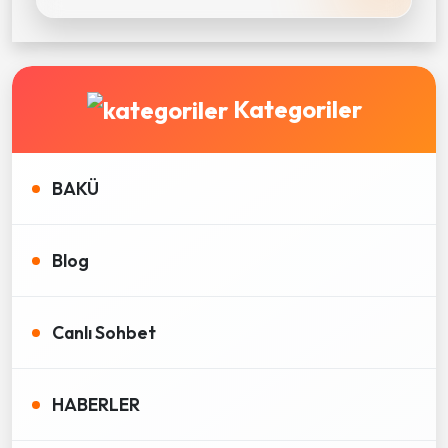
Kategoriler
BAKÜ
Blog
Canlı Sohbet
HABERLER