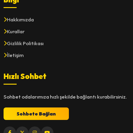
Hakkımızda
Kurallar
Gizlilik Politikası
İletişim
Hızlı Sohbet
Sohbet odalarımıza hızlı şekilde bağlantı kurabilirsiniz.
Sohbete Bağlan