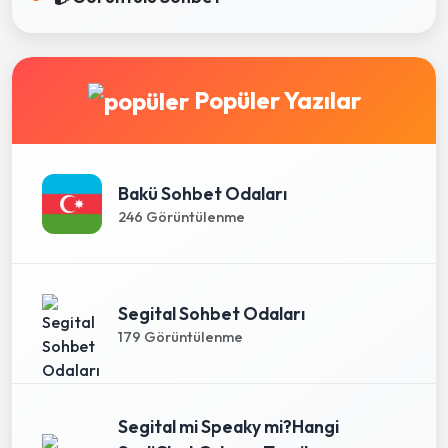
Popüler Yazılar
Bakü Sohbet Odaları
246 Görüntülenme
Segital Sohbet Odaları
179 Görüntülenme
Segital mi Speaky mi?Hangi