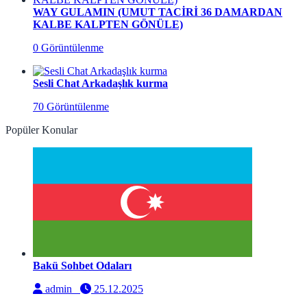
WAY GULAMIN (UMUT TACİRİ 36 DAMARDAN
KALBE KALPTEN GÖNÜLE)
0 Görüntülenme
Sesli Chat Arkadaşlık kurma
70 Görüntülenme
Popüler Konular
Bakü Sohbet Odaları
admin
25.12.2025