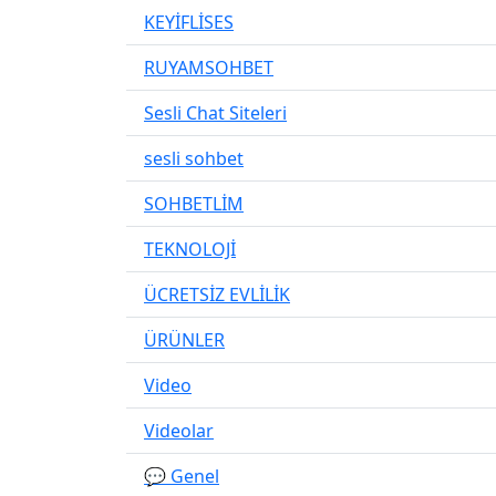
KEYİFLİSES
RUYAMSOHBET
Sesli Chat Siteleri
sesli sohbet
SOHBETLİM
TEKNOLOJİ
ÜCRETSİZ EVLİLİK
ÜRÜNLER
Video
Videolar
💬 Genel